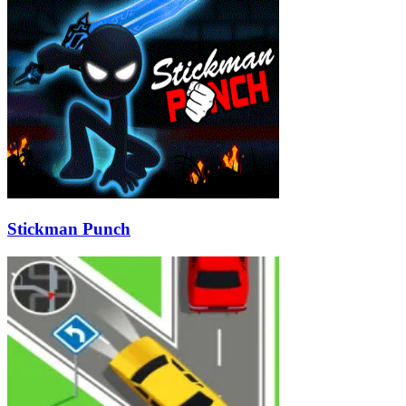
Stickman Punch