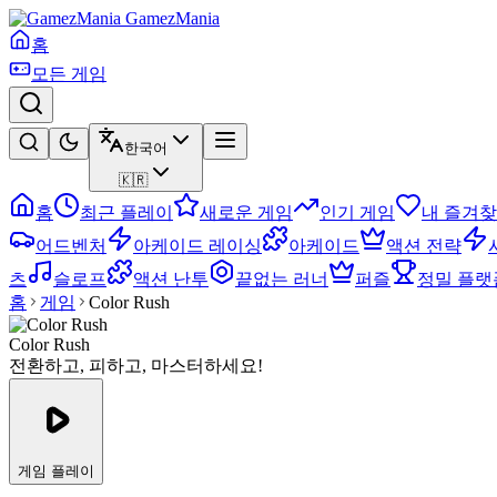
GamezMania
홈
모든 게임
한국어
🇰🇷
홈
최근 플레이
새로운 게임
인기 게임
내 즐겨
어드벤처
아케이드 레이싱
아케이드
액션 전략
츠
슬로프
액션 난투
끝없는 러너
퍼즐
정밀 플랫
홈
게임
Color Rush
Color Rush
전환하고, 피하고, 마스터하세요!
게임 플레이