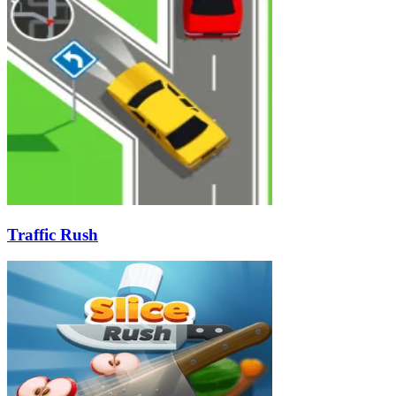
Traffic Rush