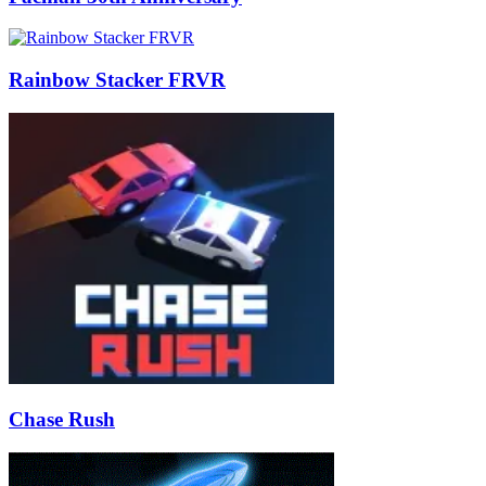
Rainbow Stacker FRVR
Chase Rush