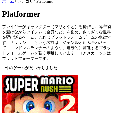
ホーム
カテゴリ
Platformer
Platformer
プレイヤーがキャラクター（マリオなど）を操作し、障害物
を避けながらアイテム（金貨など）を集め、さまざまな世界
を駆け巡るゲーム。これはプラットフォームゲームの象徴で
す。「ラッシュ」という名前は、ジャンルと組み合わさっ
て、エンドレスランナーのような、連続的に前進するプラッ
トフォームゲームを強く示唆しています。コアメカニックは
プラットフォーマーです。
1 件のゲームが見つかりました