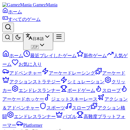
GamezMania
ホーム
すべてのゲーム
日本語
🇯🇵
ホーム
最近プレイしたゲーム
新作ゲーム
人気ゲ
ーム
お気に入り
アドベンチャー
アーケードレーシング
アーケード
アクションストラテジー
シミュレーション
クリッ
カー
エンドレスランナー
ボードゲーム
スロープ
アーケードホッケー
ジェットスキーレース
アクション
＆アドベンチャー
スポーツ
スロープ
アクション格
闘
エンドレスランナー
パズル
高難度プラットフォ
ーマー
Platformer