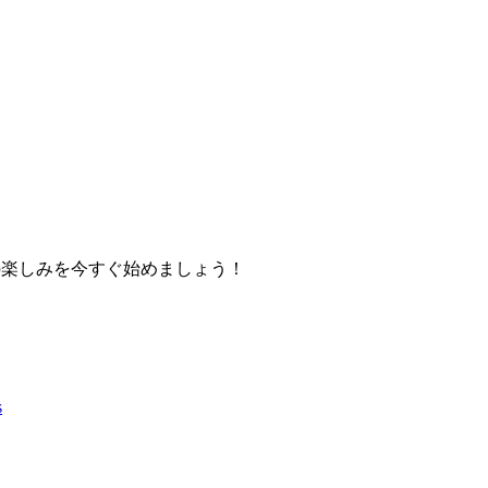
限の楽しみを今すぐ始めましょう！
s