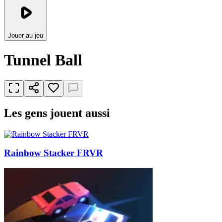
Jouer au jeu
Tunnel Ball
Les gens jouent aussi
Rainbow Stacker FRVR