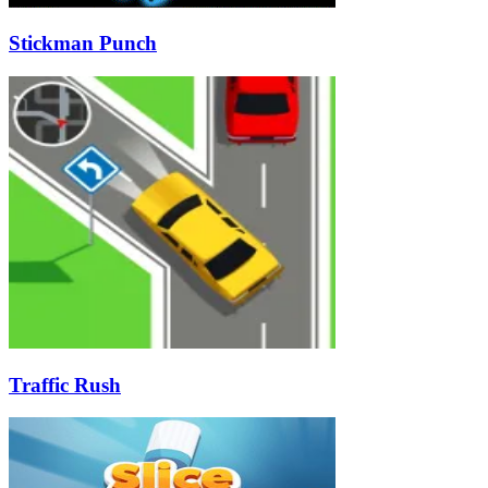
Stickman Punch
Traffic Rush