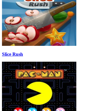
Slice Rush