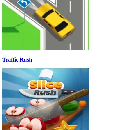
Traffic Rush