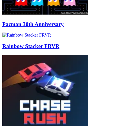
Pacman 30th Anniversary
Rainbow Stacker FRVR