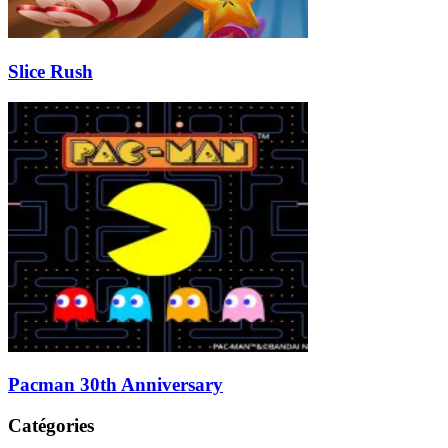
Slice Rush
Pacman 30th Anniversary
Catégories