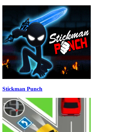
Stickman Punch