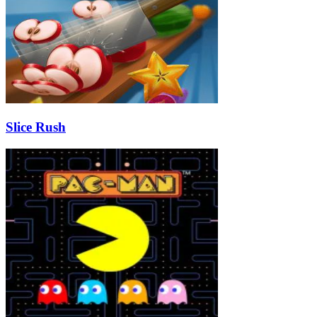
Slice Rush