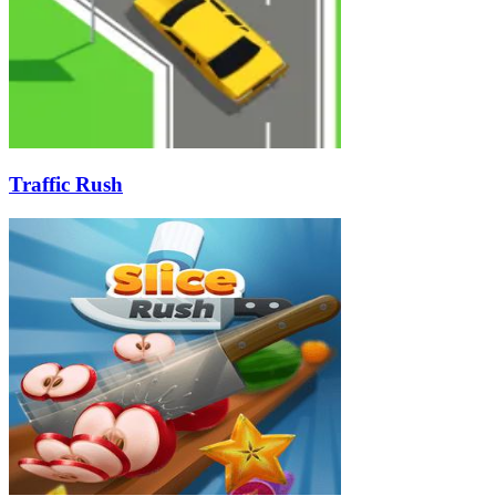
Traffic Rush