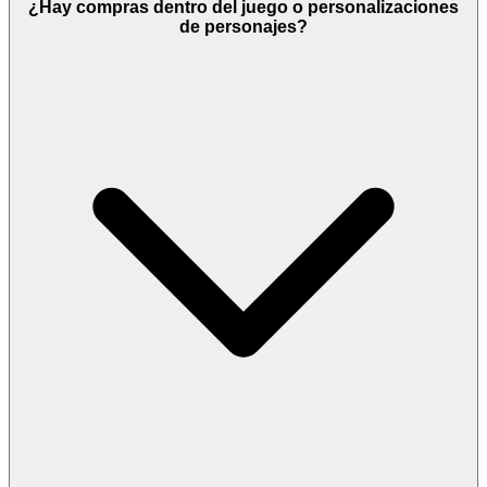
¿Hay compras dentro del juego o personalizaciones
de personajes?