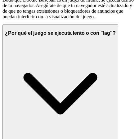
de tu navegador. Asegúrate de que tu navegador esté actualizado y
de que no tengas extensiones o bloqueadores de anuncios que
puedan interferir con la visualización del juego.
¿Por qué el juego se ejecuta lento o con "lag"?