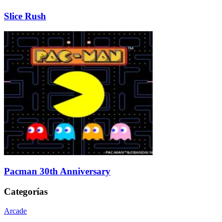
Slice Rush
Pacman 30th Anniversary
Categorías
Arcade