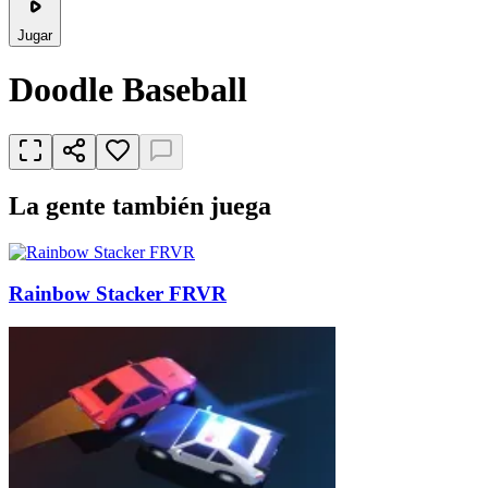
Jugar
Doodle Baseball
La gente también juega
Rainbow Stacker FRVR