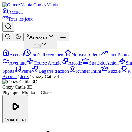
GamezMania
Accueil
Tous les jeux
Français
🇫🇷
Accueil
Joués Récemment
Nouveaux Jeux
Jeux Populai
Aventure
Course Arcade
Arcade
Stratégie Action
Sim
Sports
Pente
Bagarre d'action
Runner Infini
Puzzle
Pl
Accueil
Jeux
Crazy Cattle 3D
Crazy Cattle 3D
Physique. Moutons. Chaos.
Jouer au jeu