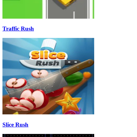
Traffic Rush
Slice Rush