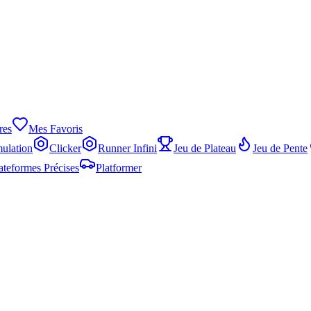
res
Mes Favoris
ulation
Clicker
Runner Infini
Jeu de Plateau
Jeu de Pente
ateformes Précises
Platformer