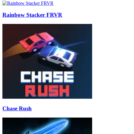
Rainbow Stacker FRVR
Chase Rush