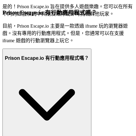
是的！Prison Escape.io 旨在提供多人遊戲樂趣。您可以在所有
Prison Escape.io 有行動應用程式嗎？
不同的遊戲模式中與朋友組隊或即時挑戰其他玩家。
目前，Prison Escape.io 主要是一款透過 iframe 玩的瀏覽器遊
戲。沒有專用的行動應用程式。但是，您通常可以在支援
iframe 遊戲的行動瀏覽器上玩它。
Prison Escape.io 有行動應用程式嗎？