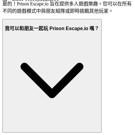
是的！Prison Escape.io 旨在提供多人遊戲樂趣。您可以在所有
不同的遊戲模式中與朋友組隊或即時挑戰其他玩家。
我可以和朋友一起玩 Prison Escape.io 嗎？