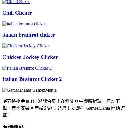
Chill Clicker
italian brainrot clicker
Chicken Jockey Clicker
Italian Brainrot Clicker 2
GamezMania
探索終極免費 H5 遊戲合集！在瀏覽器中即時暢玩—無需下
載，無需安裝。無盡樂趣等著您！立即在 GamezMania 開始遊
戲！
友情連結