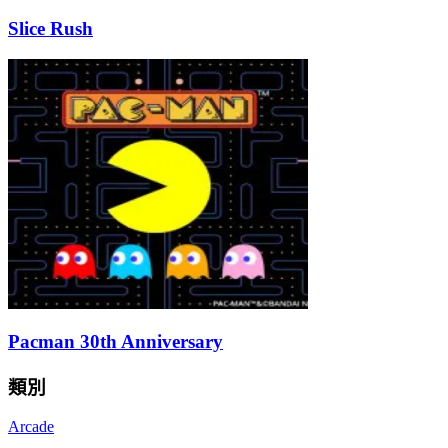
Slice Rush
Pacman 30th Anniversary
類別
Arcade