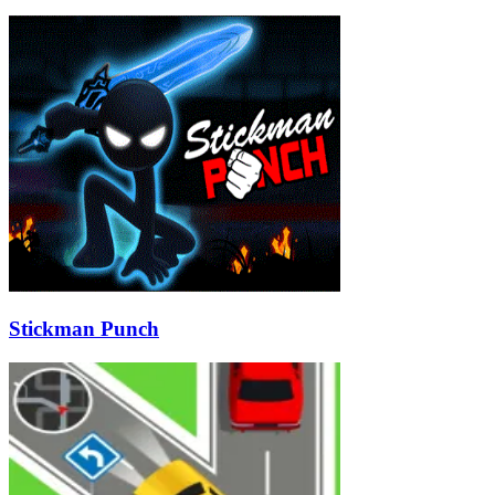
Stickman Punch