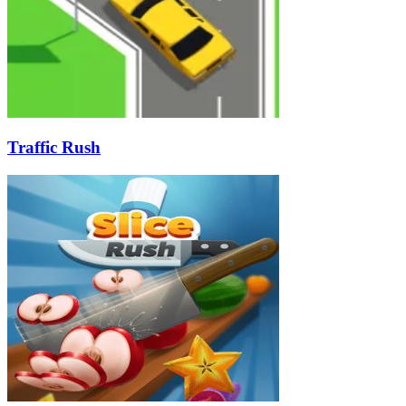
Traffic Rush