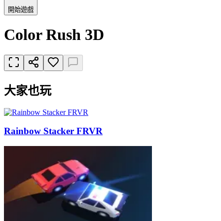
開始遊戲
Color Rush 3D
大家也玩
Rainbow Stacker FRVR