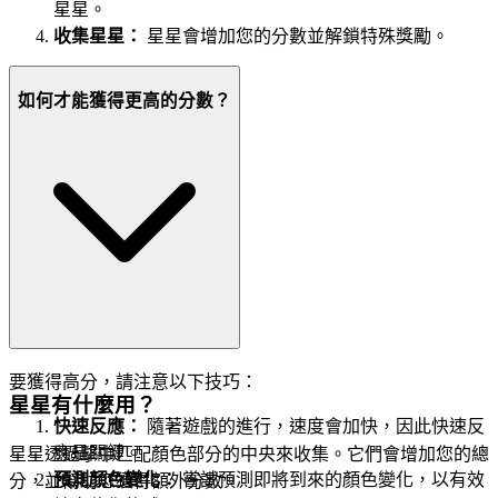
星星。
收集星星：
星星會增加您的分數並解鎖特殊獎勵。
如何才能獲得更高的分數？
要獲得高分，請注意以下技巧：
星星有什麼用？
快速反應：
隨著遊戲的進行，速度會加快，因此快速反
應是關鍵。
星星透過擊中匹配顏色部分的中央來收集。它們會增加您的總
預測顏色變化：
嘗試預測即將到來的顏色變化，以有效
分，並幫助您獲得額外分數。