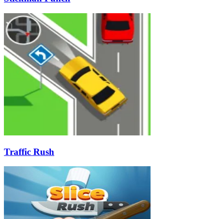
Traffic Rush