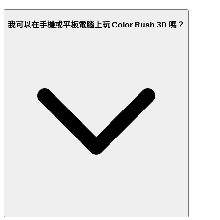
我可以在手機或平板電腦上玩 Color Rush 3D 嗎？