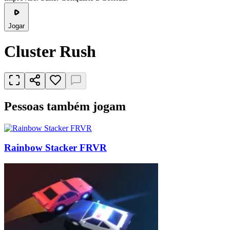
Jogar
Cluster Rush
Pessoas também jogam
Rainbow Stacker FRVR