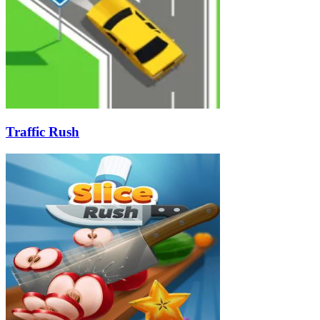
Traffic Rush