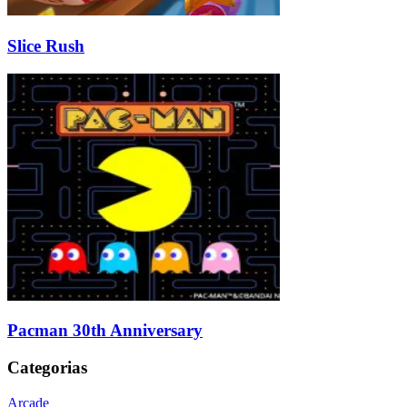
Slice Rush
Pacman 30th Anniversary
Categorias
Arcade