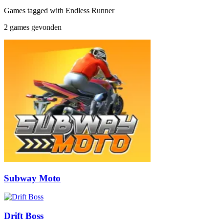
Games tagged with Endless Runner
2 games gevonden
Subway Moto
Drift Boss