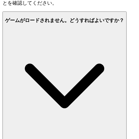
とを確認してください。
ゲームがロードされません。どうすればよいですか？