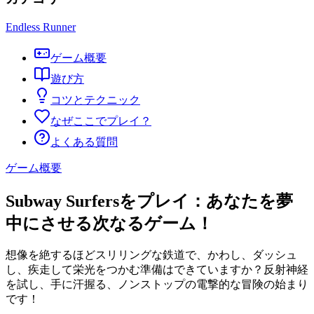
Endless Runner
ゲーム概要
遊び方
コツとテクニック
なぜここでプレイ？
よくある質問
ゲーム概要
Subway Surfersをプレイ：あなたを夢
中にさせる次なるゲーム！
想像を絶するほどスリリングな鉄道で、かわし、ダッシュ
し、疾走して栄光をつかむ準備はできていますか？反射神経
を試し、手に汗握る、ノンストップの電撃的な冒険の始まり
です！