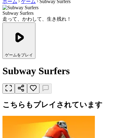
ホーム
ゲーム
Subway Surfers
Subway Surfers
走って、かわして、生き残れ！
ゲームをプレイ
Subway Surfers
こちらもプレイされています