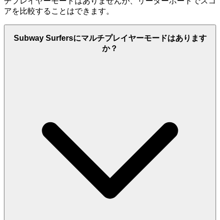
チプレイヤーモードはありませんが、リーダーボードでスコ
アを比較することはできます。
Subway Surfersにマルチプレイヤーモードはあります
か？