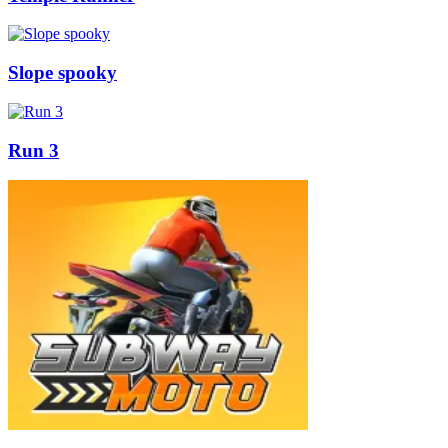
Slope spooky
Run 3