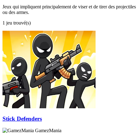
Jeux qui impliquent principalement de viser et de tirer des projectiles
ou des armes.
1 jeu trouvé(s)
Stick Defenders
GamezMania