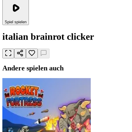
Spiel spielen
italian brainrot clicker
Andere spielen auch