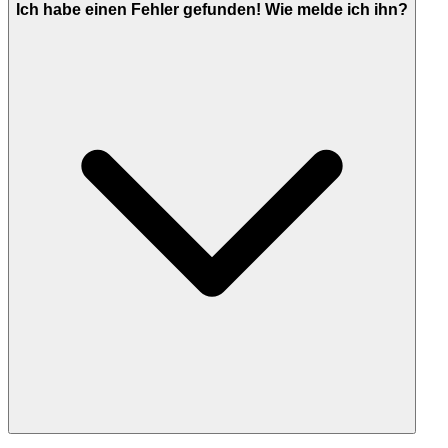
Ich habe einen Fehler gefunden! Wie melde ich ihn?