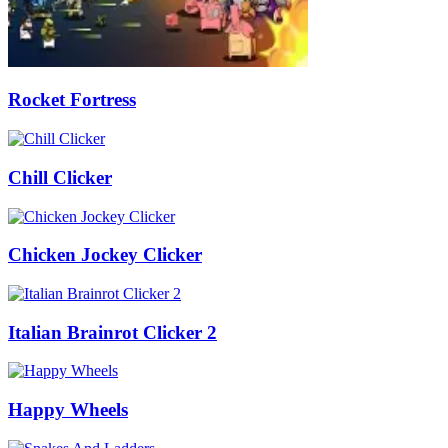
Rocket Fortress
Chill Clicker
Chicken Jockey Clicker
Italian Brainrot Clicker 2
Happy Wheels