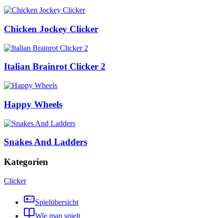
Chicken Jockey Clicker
Italian Brainrot Clicker 2
Happy Wheels
Snakes And Ladders
Kategorien
Clicker
Spielübersicht
Wie man spielt