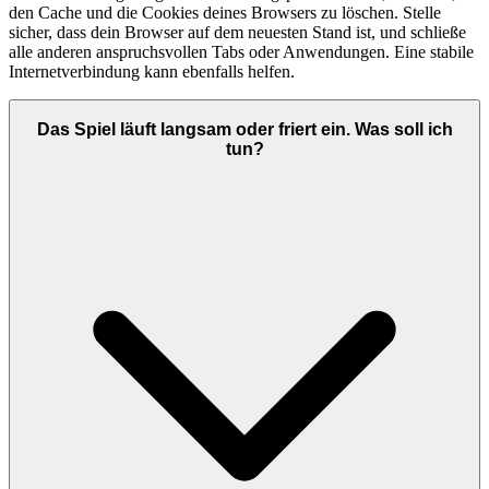
den Cache und die Cookies deines Browsers zu löschen. Stelle
sicher, dass dein Browser auf dem neuesten Stand ist, und schließe
alle anderen anspruchsvollen Tabs oder Anwendungen. Eine stabile
Internetverbindung kann ebenfalls helfen.
Das Spiel läuft langsam oder friert ein. Was soll ich
tun?