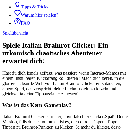
Tipps & Tricks
Warum hier spielen?
FAQ
Spielübersicht
Spiele Italian Brainrot Clicker: Ein
urkomisch chaotisches Abenteuer
erwartet dich!
Hast du dich jemals gefragt, was passiert, wenn Internet-Memes mit
einem unstillbaren Klickdrang kollidieren? Mach dich bereit, in die
glorreich absurde Welt von Italian Brainrot Clicker einzutauchen,
einem Spiel, das verspricht, deine Lachmuskeln zu kitzeln und
gleichzeitig deine Tippausdauer zu testen!
Was ist das Kern-Gameplay?
Italian Brainrot Clicker ist reiner, unverfälschter Clicker-Spaß. Deine
Mission, falls du sie annimmst, ist es, dich durch Tippen, Tippen,
Tippen zu Brainrot-Punkten zu klicken. Je mehr du klickst, desto