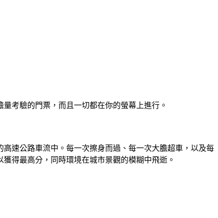
應和膽量考驗的門票，而且一切都在你的螢幕上進行。
不息的高速公路車流中。每一次擦身而過、每一次大膽超車，以及每
以獲得最高分，同時環境在城市景觀的模糊中飛逝。