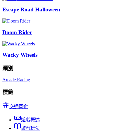
Escape Road Halloween
Doom Rider
Wacky Wheels
類別
Arcade Racing
標籤
交通閃避
遊戲概述
遊戲玩法