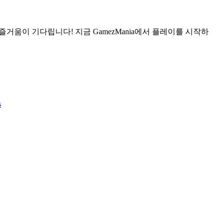
움이 기다립니다! 지금 GamezMania에서 플레이를 시작하
s